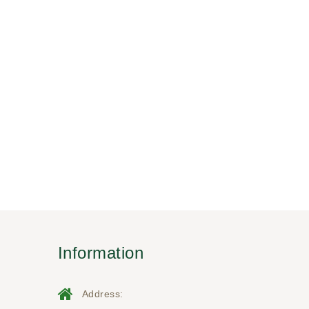
Information
Address: